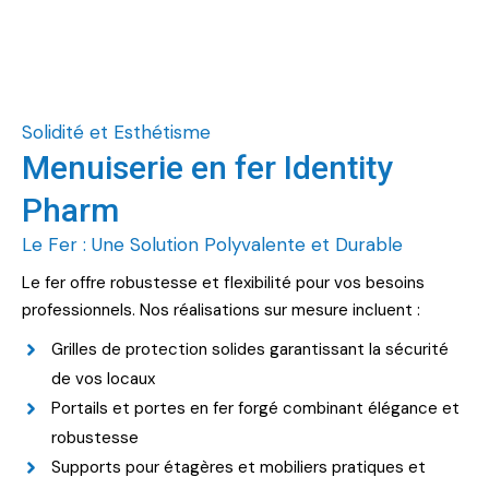
Solidité et Esthétisme
Menuiserie en fer Identity
Pharm
Le Fer : Une Solution Polyvalente et Durable
Le fer offre robustesse et flexibilité pour vos besoins
professionnels. Nos réalisations sur mesure incluent :
Grilles de protection solides garantissant la sécurité
de vos locaux
Portails et portes en fer forgé combinant élégance et
robustesse
Supports pour étagères et mobiliers pratiques et