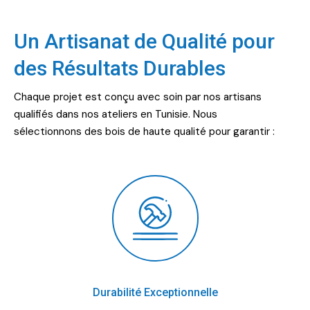
Un Artisanat de Qualité pour
des Résultats Durables
Chaque projet est conçu avec soin par nos artisans
qualifiés dans nos ateliers en Tunisie. Nous
sélectionnons des bois de haute qualité pour garantir :
Durabilité Exceptionnelle