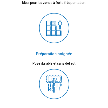
Idéal pour les zones à forte fréquentation.
Préparation soignée
Pose durable et sans défaut