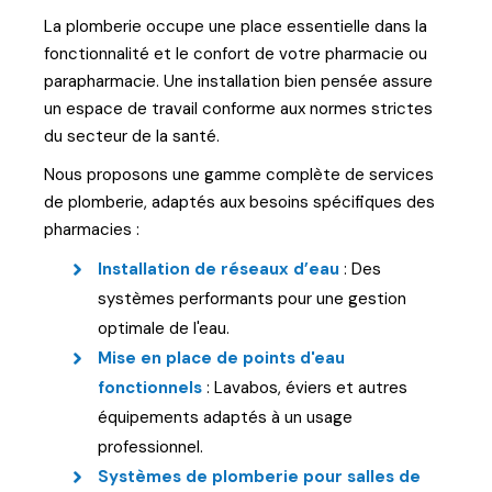
La plomberie occupe une place essentielle dans la
fonctionnalité et le confort de votre pharmacie ou
parapharmacie. Une installation bien pensée assure
un espace de travail conforme aux normes strictes
du secteur de la santé.
Nous proposons une gamme complète de services
de plomberie, adaptés aux besoins spécifiques des
pharmacies :
Installation de réseaux d’eau
: Des
systèmes performants pour une gestion
optimale de l'eau.
Mise en place de points d'eau
fonctionnels
: Lavabos, éviers et autres
équipements adaptés à un usage
professionnel.
Systèmes de plomberie pour salles de