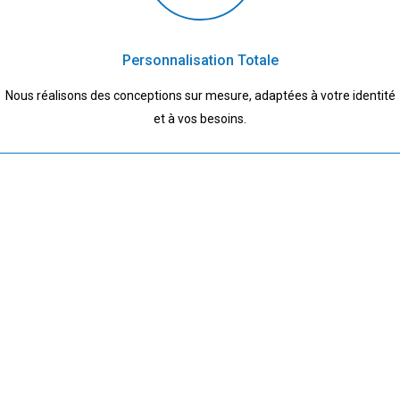
Personnalisation Totale
Nous réalisons des conceptions sur mesure, adaptées à votre identité
et à vos besoins.