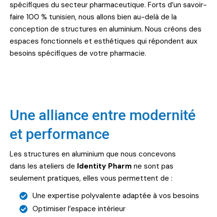
spécifiques du secteur pharmaceutique. Forts d’un savoir-
faire 100 % tunisien, nous allons bien au-delà de la
conception de structures en aluminium. Nous créons des
espaces fonctionnels et esthétiques qui répondent aux
besoins spécifiques de votre pharmacie.
Une alliance entre modernité
et performance
Les structures en aluminium que nous concevons
dans les ateliers de
Identity Pharm
ne sont pas
seulement pratiques, elles vous permettent de :
Une expertise polyvalente adaptée à vos besoins
Optimiser l’espace intérieur