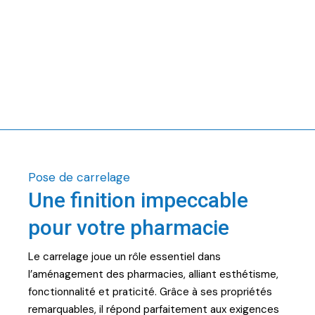
Pose de carrelage
Une finition impeccable
pour votre pharmacie
Le carrelage joue un rôle essentiel dans
l’aménagement des pharmacies, alliant esthétisme,
fonctionnalité et praticité. Grâce à ses propriétés
remarquables, il répond parfaitement aux exigences