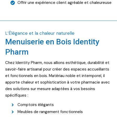
Offrir une expérience client agréable et chaleureuse
L’Élégance et la chaleur naturelle
Menuiserie en Bois Identity
Pharm
Chez Identity Pharm, nous allions esthétique, durabilité et
savoir-faire artisanal pour créer des espaces accueillants
et fonctionnels en bois. Matériau noble et intemporel, il
apporte chaleur et sophistication à votre pharmacie avec
des solutions sur mesure adaptées à vos besoins
spécifiques :
Comptoirs élégants
Meubles de rangement fonctionnels