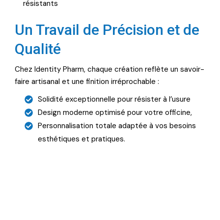
résistants
Un Travail de Précision et de
Qualité
Chez Identity Pharm, chaque création reflète un savoir-
faire artisanal et une finition irréprochable :
Solidité exceptionnelle pour résister à l’usure
Design moderne optimisé pour votre officine,
Personnalisation totale adaptée à vos besoins
esthétiques et pratiques.