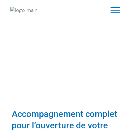
Accompagnement complet
pour l’ouverture de votre