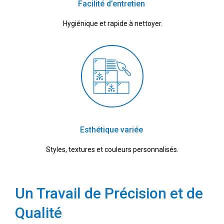
Facilité d’entretien
Hygiénique et rapide à nettoyer.
Esthétique variée
Styles, textures et couleurs personnalisés.
Un Travail de Précision et de
Qualité