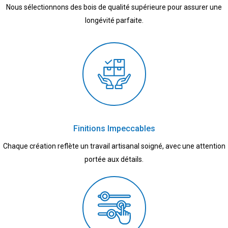
Nous sélectionnons des bois de qualité supérieure pour assurer une
longévité parfaite.
Finitions Impeccables
Chaque création reflète un travail artisanal soigné, avec une attention
portée aux détails.