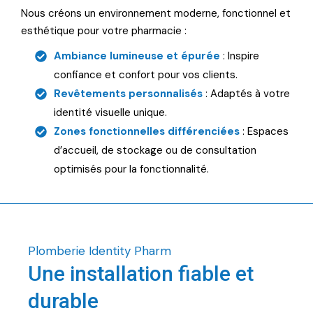
Nous créons un environnement moderne, fonctionnel et
esthétique pour votre pharmacie :
Ambiance lumineuse et épurée
: Inspire
confiance et confort pour vos clients.
Revêtements personnalisés
: Adaptés à votre
identité visuelle unique.
Zones fonctionnelles différenciées
: Espaces
d’accueil, de stockage ou de consultation
optimisés pour la fonctionnalité.
Plomberie Identity Pharm
Une installation fiable et
durable