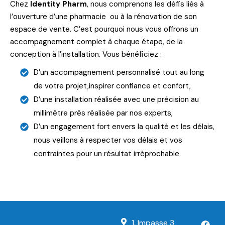
Chez
Identity Pharm
, nous comprenons les défis liés à
l’ouverture d’une pharmacie ou à la rénovation de son
espace de vente. C’est pourquoi nous vous offrons un
accompagnement complet à chaque étape, de la
conception à l’installation. Vous bénéficiez :
D’un accompagnement personnalisé tout au long
de votre projet,inspirer confiance et confort,
D’une installation réalisée avec une précision au
millimètre près réalisée par nos experts,
D’un engagement fort envers la qualité et les délais,
nous veillons à respecter vos délais et vos
contraintes pour un résultat irréprochable.
1, Impasse 3