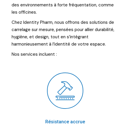
des environnements à forte fréquentation, comme
les officines.
Chez Identity Pharm, nous offrons des solutions de
carrelage sur mesure, pensées pour allier durabilité,
hygiène, et design, tout en s’intégrant
harmonieusement à l’identité de votre espace.
Nos services incluent :
Résistance accrue