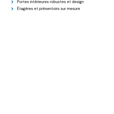
Portes intérieures robustes et design
Étagères et présentoirs sur mesure