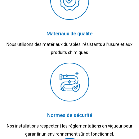
Matériaux de qualité
Nous utilisons des matériaux durables, résistants à l’usure et aux
produits chimiques
Normes de sécurité
Nos installations respectent les réglementations en vigueur pour
garantir un environnement sûr et fonctionnel.