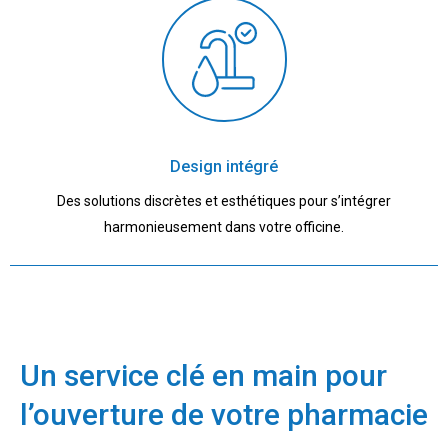
Design intégré
Des solutions discrètes et esthétiques pour s’intégrer
harmonieusement dans votre officine.
Un service clé en main pour
l’ouverture de votre pharmacie