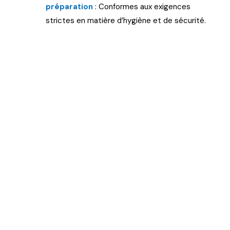
préparation
: Conformes aux exigences
strictes en matière d’hygiène et de sécurité.