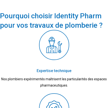
Pourquoi choisir Identity Pharm
pour vos travaux de plomberie ?
Expertise technique
Nos plombiers expérimentés maîtrisent les particularités des espaces
pharmaceutiques.